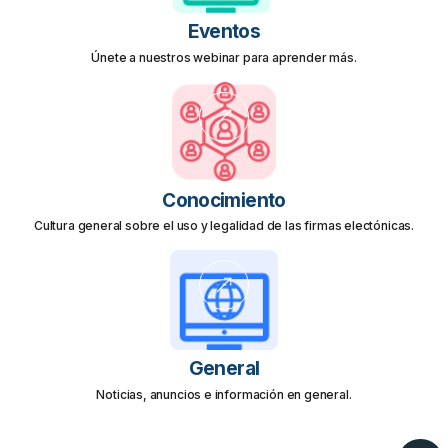
Eventos
Únete a nuestros webinar para aprender más.
Conocimiento
Cultura general sobre el uso y legalidad de las firmas electónicas.
General
Noticias, anuncios e información en general.