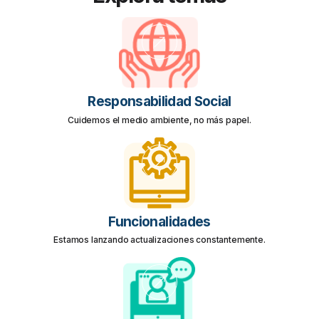
Responsabilidad Social
Cuidemos el medio ambiente, no más papel.
Funcionalidades
Estamos lanzando actualizaciones constantemente.