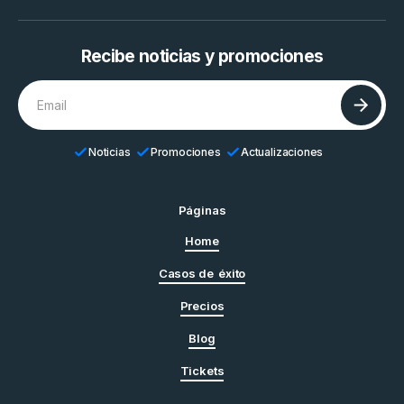
Recibe noticias y promociones
Noticias
Promociones
Actualizaciones
Páginas
Home
Casos de éxito
Precios
Blog
Tickets