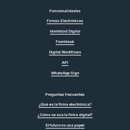
Funcionalidades
Firmas Electrónicas
Identidad Digital
Frontdesk
Digital Workflows
API
WhatsApp Sign
Preguntas frecuentes
¿Qué es la firma electrónica?
¿Cómo se usa la firma digital?
El futuro no usa papel