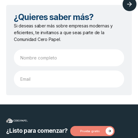
¿Quieres saber más?
Si deseas saber más sobre empresas modernas y
eficientes, te invitamos a que seas parte de la
Comunidad Cero Papel.
¿Listo para comenzar?
Prueba gratis