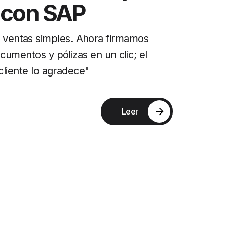
con SAP
 ventas simples. Ahora firmamos
cumentos y pólizas en un clic; el
cliente lo agradece"
Leer